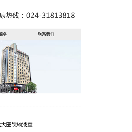
服务
联系我们
沈大医院输液室