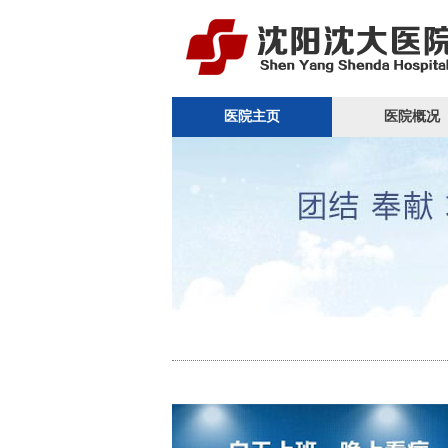
医院主页
医院概况