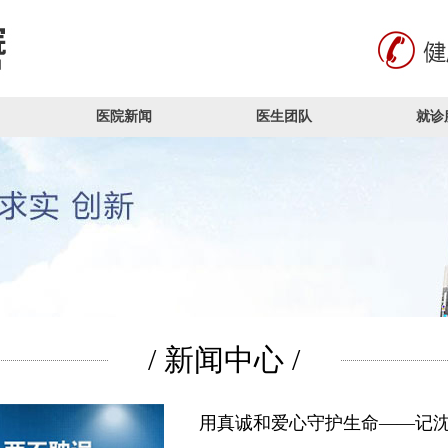
医院新闻
医生团队
就诊
/ 新闻中心 /
用真诚和爱心守护生命——记