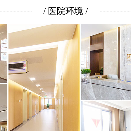
/ 医院环境 /