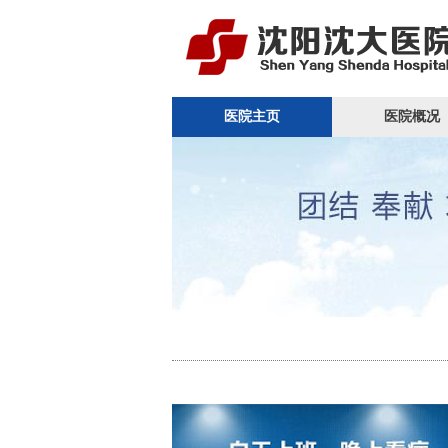
医院主页
医院概况