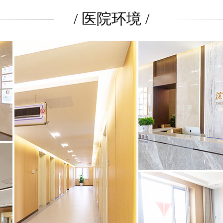
/ 医院环境 /