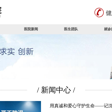
医院新闻
医生团队
就诊
/ 新闻中心 /
用真诚和爱心守护生命——记