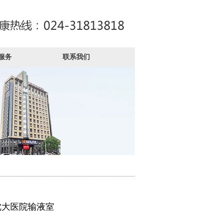
服务
联系我们
沈大医院输液室