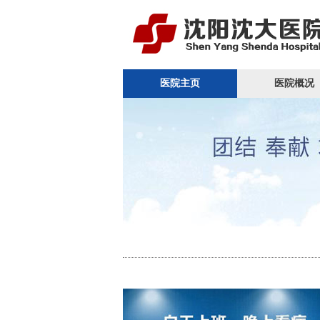
医院主页
医院概况