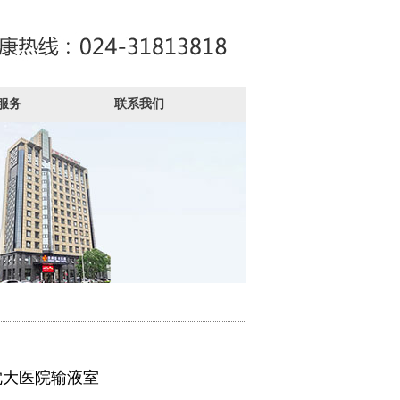
服务
联系我们
沈大医院输液室