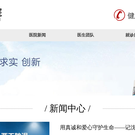
医院新闻
医生团队
就诊
/ 新闻中心 /
用真诚和爱心守护生命——记