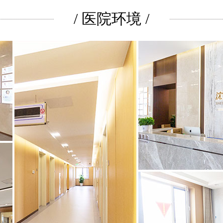
/ 医院环境 /