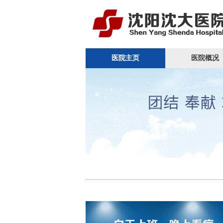
医院主页
医院概况