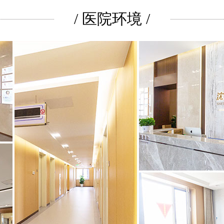
/ 医院环境 /