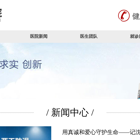
医院新闻
医生团队
就诊
/ 新闻中心 /
用真诚和爱心守护生命——记