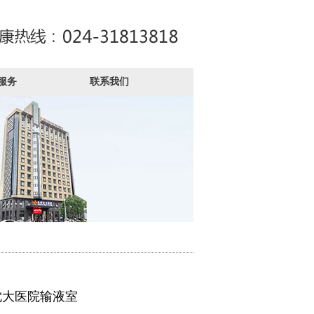
服务
联系我们
沈大医院输液室