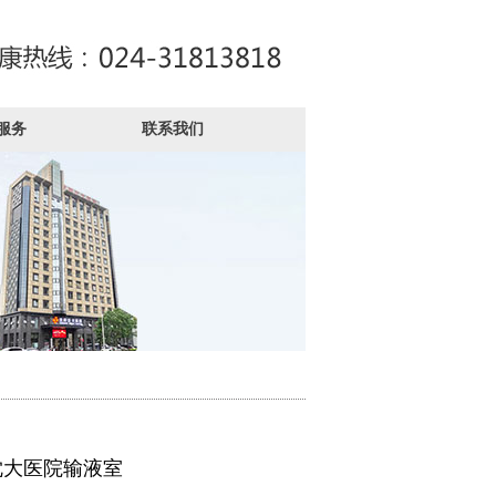
服务
联系我们
沈大医院输液室