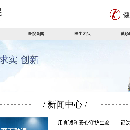
医院新闻
医生团队
就诊
/ 新闻中心 /
用真诚和爱心守护生命——记