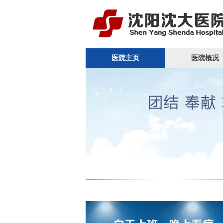
医院主页
医院概况