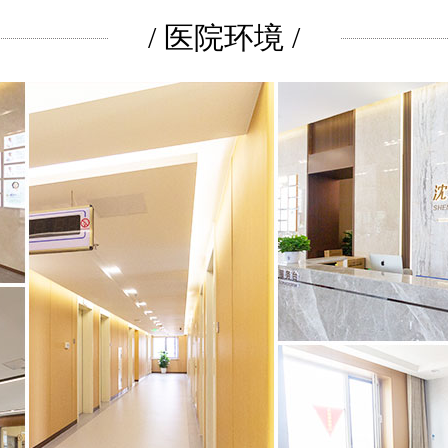
/ 医院环境 /