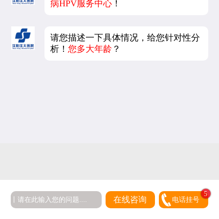
病HPV服务中心
！
请您描述一下具体情况，给您针对性分
析！
您多大年龄
？
在线咨询
电话挂号