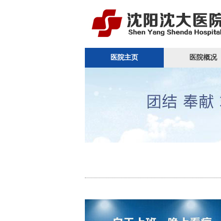
医院主页
医院概况