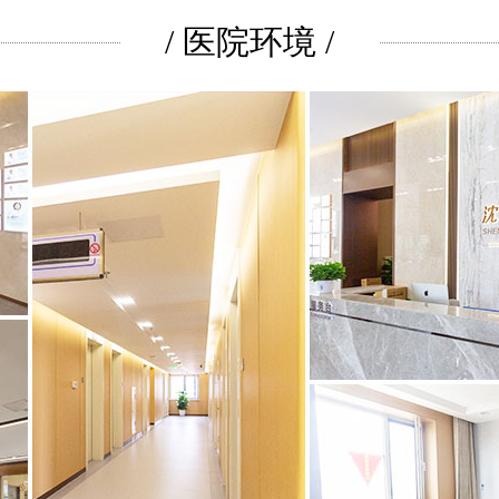
/ 医院环境 /