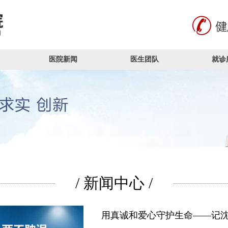
医院新闻
医生团队
就诊
/ 新闻中心 /
用真诚和爱心守护生命——记