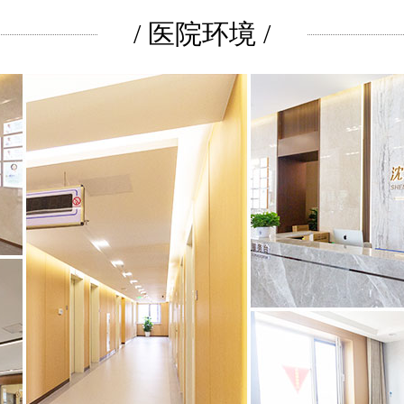
/ 医院环境 /