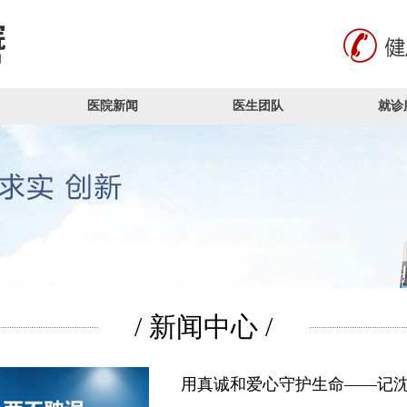
医院新闻
医生团队
就诊
/ 新闻中心 /
用真诚和爱心守护生命——记