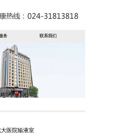
服务
联系我们
沈大医院输液室