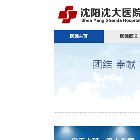
医院主页
医院概况