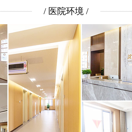
/ 医院环境 /