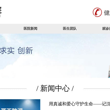
医院新闻
医生团队
就诊
/ 新闻中心 /
用真诚和爱心守护生命——记