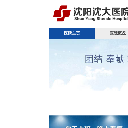
医院主页
医院概况