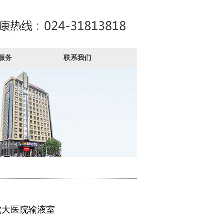
服务
联系我们
沈大医院输液室