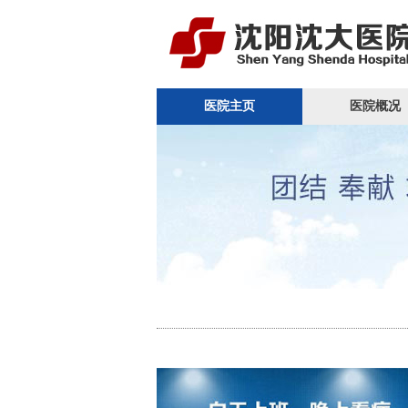
医院主页
医院概况