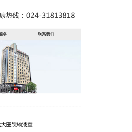
服务
联系我们
沈大医院输液室