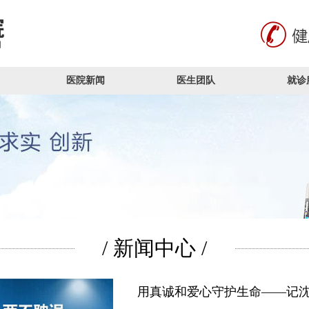
医院新闻
医生团队
就诊
/ 新闻中心 /
用真诚和爱心守护生命——记