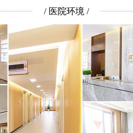
/ 医院环境 /