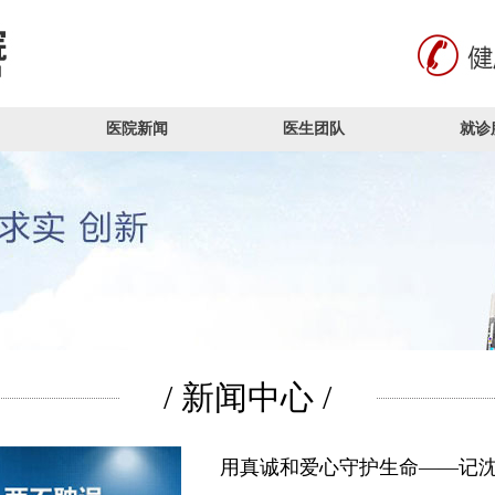
医院新闻
医生团队
就诊
/ 新闻中心 /
用真诚和爱心守护生命——记