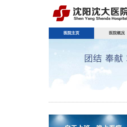
医院主页
医院概况