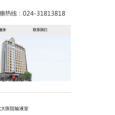
服务
联系我们
沈大医院输液室