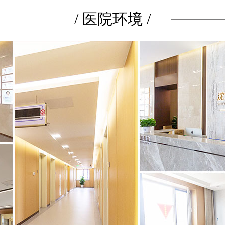
/ 医院环境 /