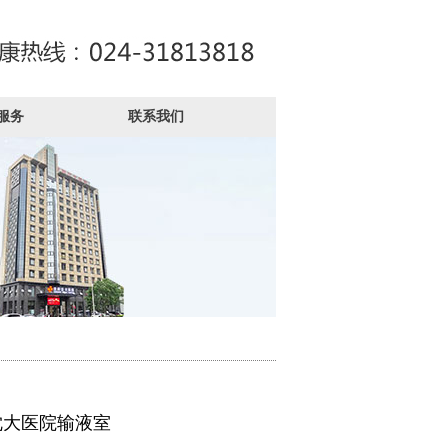
服务
联系我们
沈大医院输液室