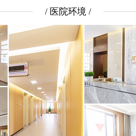
/ 医院环境 /