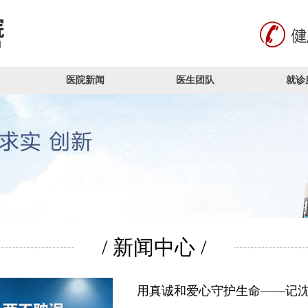
医院新闻
医生团队
就诊
/ 新闻中心 /
用真诚和爱心守护生命——记