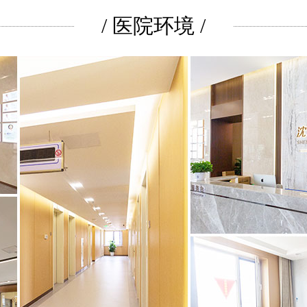
/ 医院环境 /