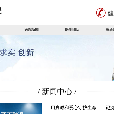
医院新闻
医生团队
就诊
/ 新闻中心 /
用真诚和爱心守护生命——记