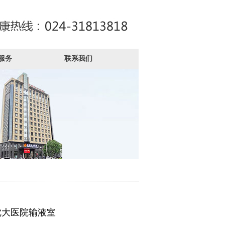
服务
联系我们
沈大医院输液室