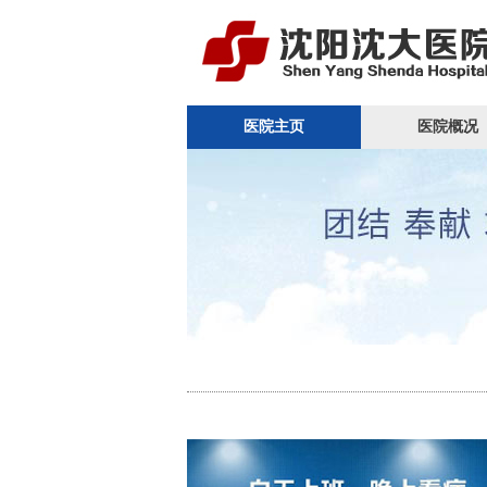
医院主页
医院概况